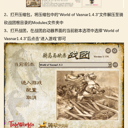
2、打开压缩包，将压缩包中的“World of Vasnar1.4.3”文件解压至骑
砍战团根目录的Modules文件夹中
3、打开战团，在战团启动器界面的当前剧本选项中选择“World of
Vasnar1.4.3”后点击“进入游戏”即可