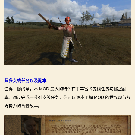
超多支线任务以及副本
值得一提的是，本 MOD 最大的特色在于丰富的支线任务与挑战副
本。通过完成一系列支线任务，你可以逐步了解 MOD 的世界观与各
方势力的背景故事。