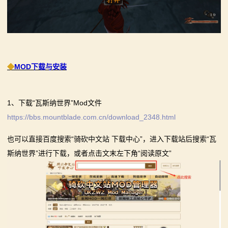
◆
MOD下载与安装
1、下载“瓦斯纳世界”Mod文件
https://bbs.mountblade.com.cn/download_2348.html
也可以直接百度搜索“骑砍中文站 下载中心”，进入下载站后搜索“瓦
斯纳世界”进行下载，或者点击文末左下角“阅读原文”