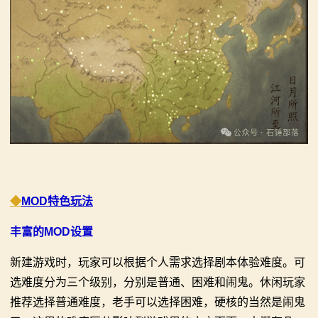
◆
MOD特色玩法
丰富的MOD设置
新建游戏时，玩家可以根据个人需求选择剧本体验难度。可
选难度分为三个级别，分别是普通、困难和闹鬼。休闲玩家
推荐选择普通难度，老手可以选择困难，硬核的当然是闹鬼