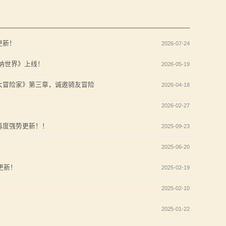
更新！
2026-07-24
纳世界》上线！
2026-05-19
大冒险家》第三章，诚邀骑友冒险
2026-04-18
2026-02-27
再度强势更新！！
2025-09-23
2025-06-20
更新！
2025-02-19
2025-02-10
2025-01-22