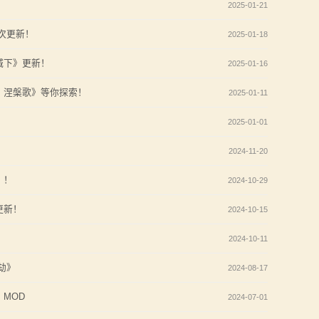
2025-01-21
次更新！
2025-01-18
城下》更新！
2025-01-16
：涅槃歌》等你探索！
2025-01-11
2025-01-01
2024-11-20
》！
2024-10-29
更新！
2024-10-15
2024-10-11
劫》
2024-08-17
MOD
2024-07-01