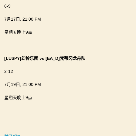
6-9
7月17日, 21:00 PM
星期五晚上9点
[LUSPY]幻怜乐团
vs
[EA_D]梵蒂冈龙舟队
2-12
7月19日, 21:00 PM
星期天晚上9点