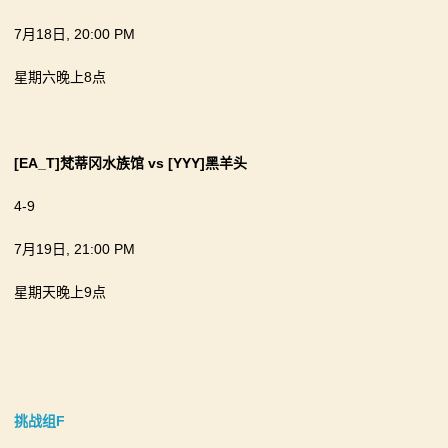
7月18日, 20:00 PM
星期六晚上8点
[EA_T]梵蒂冈水族馆
vs
[YYY]黑羊头
4-9
7月19日, 21:00 PM
星期天晚上9点
挑战组F