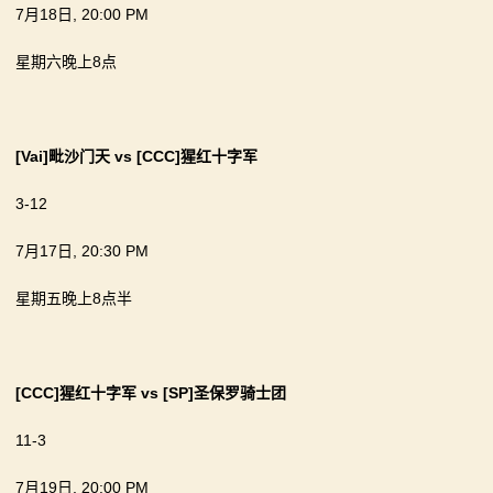
7月18日, 20:00 PM
星期六晚上8点
[Vai]毗沙门天
vs
[CCC]猩红十字军
3-12
7月17日, 20:30 PM
星期五晚上8点半
[CCC]猩红十字军
vs
[SP]圣保罗骑士团
11-3
7月19日, 20:00 PM