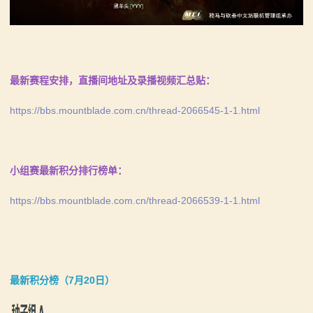
系
列
媒
最新赛程安排，直播间地址及录播视频汇总贴：
体
https://bbs.mountblade.com.cn/thread-2066545-1-1.html
中
心
小组赛最新积分排行榜单：
精
https://bbs.mountblade.com.cn/thread-2066539-1-1.html
彩
视
频
最新积分榜（7月20日）
原