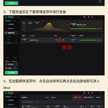
3、下载完成后在下载管理选项中进行安装
4、在加载顺序选项中，点击自动排序后再点击启动游戏即可进入
Mod