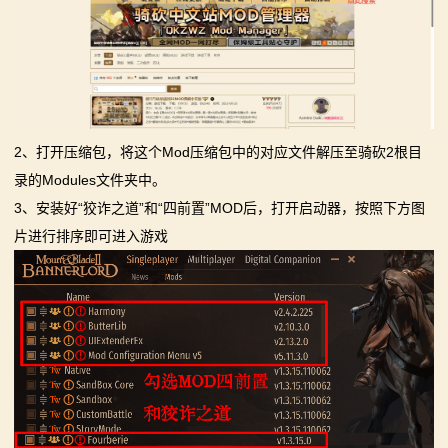
2、打开压缩包，将这个Mod压缩包中的对应文件解压至骑砍2根目
录的Modules文件夹中。
3、安装好“狡诈之道”和“四前置”MOD后，打开启动器，按照下方图
片进行排序即可进入游戏