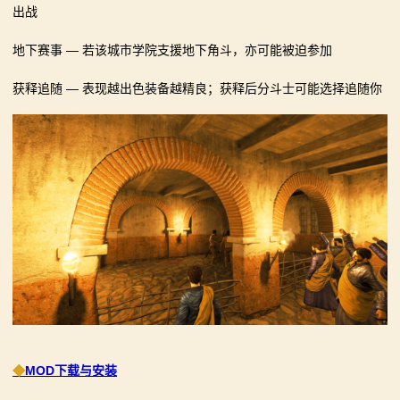
出战
地下赛事 — 若该城市学院支援地下角斗，亦可能被迫参加
获释追随 — 表现越出色装备越精良；获释后分斗士可能选择追随你
◆
MOD下载与安装