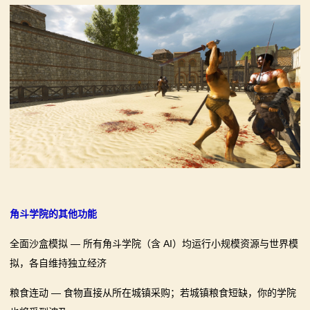
角斗学院的其他功能
全面沙盒模拟 — 所有角斗学院（含 AI）均运行小规模资源与世界模
拟，各自维持独立经济
粮食连动 — 食物直接从所在城镇采购；若城镇粮食短缺，你的学院