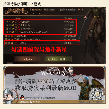
片进行排序即可进入游戏