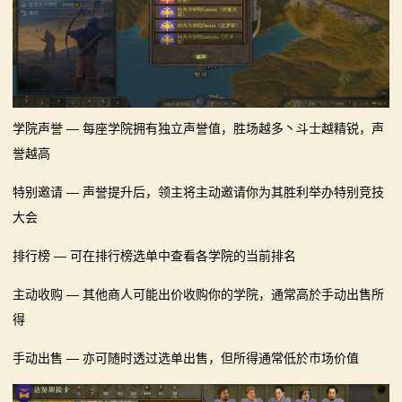
学院声誉 — 每座学院拥有独立声誉值，胜场越多丶斗士越精锐，声
誉越高
特别邀请 — 声誉提升后，领主将主动邀请你为其胜利举办特别竞技
大会
排行榜 — 可在排行榜选单中查看各学院的当前排名
主动收购 — 其他商人可能出价收购你的学院，通常高於手动出售所
得
手动出售 — 亦可随时透过选单出售，但所得通常低於市场价值