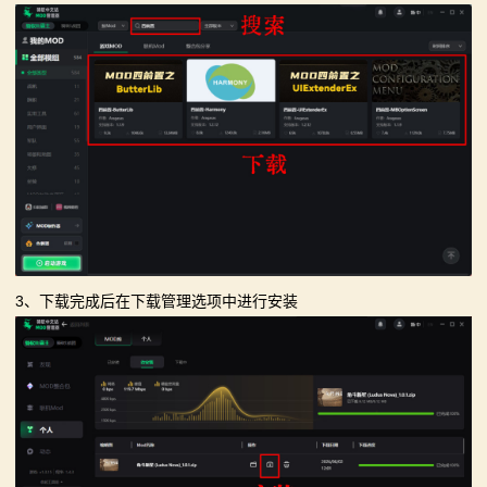
3、下载完成后在下载管理选项中进行安装