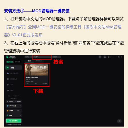
安装方法①——MOD管理器一键安装
1、打开骑砍中文站的MOD管理器，下载与了解管理器详情可以浏览
【官方推荐】全网MOD一键安装的神级工具《骑砍中文站Mod管理
器》V1.01正式版发布
2、在右上角的搜索框中搜索“角斗新星”和“四前置”下载完成后在下载
管理选项中进行安装