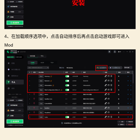
4、在加载顺序选项中，点击自动排序后再点击启动游戏即可进入
Mod