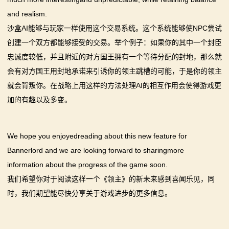
and realism.
沙盒AI能够与玩家一样使用这个交易系统。这个系统能够使NPC尝试
创建一个双方都能够接受的交易。举个例子：如果你的其中一个封臣
忠诚度较低，并且附近的对方国王拥有一个等待分配的封地，那么就
会有对方国王用封地承诺来引诱你的领主跳槽的可能，于是你的领主
就会背叛你。在战略上用这样的方法处理AI的相互作用会使得游戏更
加的有趣以及多变。
We hope you enjoyedreading about this new feature for
Bannerlord and we are looking forward to sharingmore
information about the progress of the game soon.
我们希望你对于阅读这样一个《领主》的新未来感到喜闻乐见，同
时，我们期望能尽快分享关于游戏进步的更多信息。