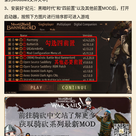
3、安装好“纪元：黑暗时代”和“四前置”以及其他前置MOD后，打开
启动器，按照下方图片进行排序即可进入游戏