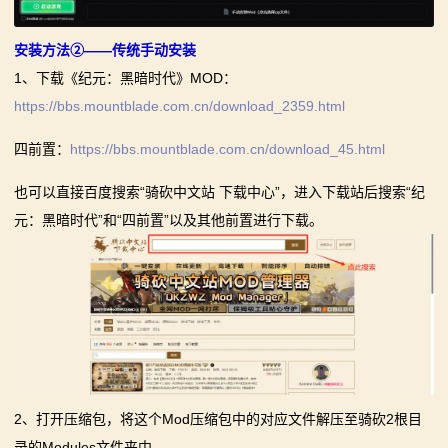
安装方法②——传统手动安装
1、下载《纪元：黑暗时代》MOD：
https://bbs.mountblade.com.cn/download_2359.html
四前置：
https://bbs.mountblade.com.cn/download_45.html
也可以直接百度搜索“骑砍中文站 下载中心”，进入下载站后搜索“纪
元：黑暗时代”和“四前置”以及其他前置进行下载。
2、打开压缩包，将这个Mod压缩包中的对应文件解压至骑砍2根目
录的Modules文件夹中。