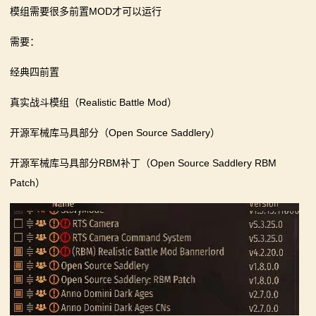
模组需要很多前置MOD才可以运行
需要：
经典四前置
真实战斗模组（Realistic Battle Mod）
开源军械库马具部分（Open Source Saddlery）
开源军械库马具部分RBM补丁（Open Source Saddlery RBM
Patch）