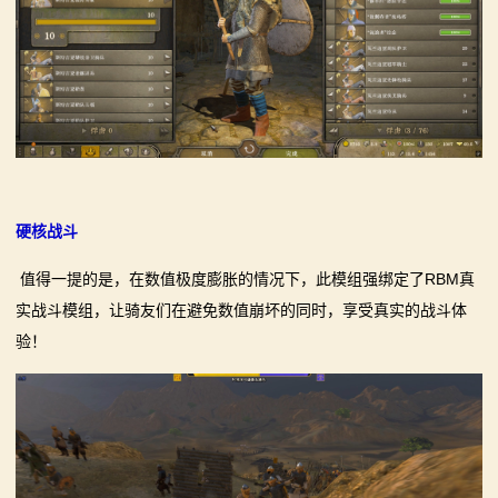
硬核战斗
值得一提的是，在数值极度膨胀的情况下，此模组强绑定了RBM真
实战斗模组，让骑友们在避免数值崩坏的同时，享受真实的战斗体
验！