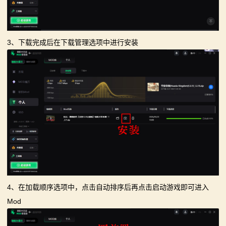
3、下载完成后在下载管理选项中进行安装
4、在加载顺序选项中，点击自动排序后再点击启动游戏即可进入
Mod