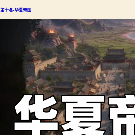
第十名-华夏帝国