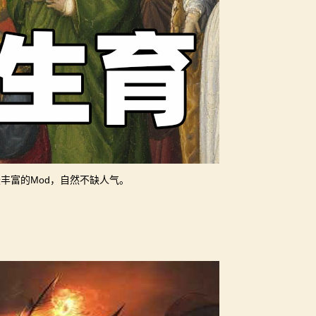
丰富的Mod，自然不缺人气。