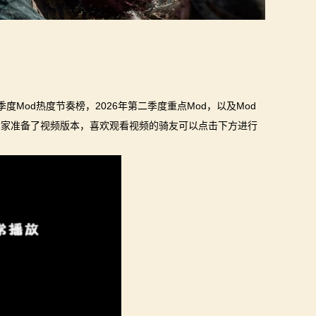
度Mod热度节奏榜，2026年第二季度重点Mod，以及Mod
大家准备了视频版本，喜欢观看视频的骑友可以点击下方进行