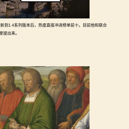
度更新到1.4系列版本后，热度直接冲进榜单前十。目前他和联合
子里提出来。