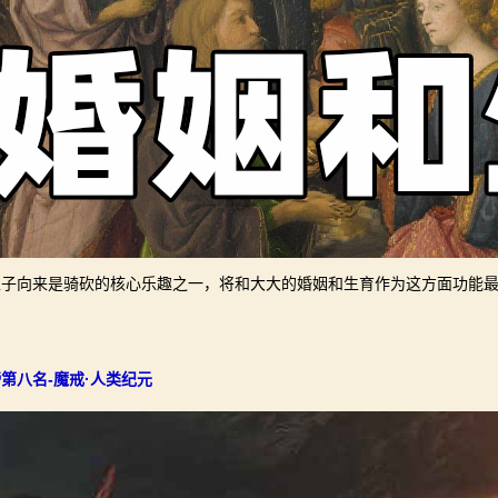
生子向来是骑砍的核心乐趣之一，将和大大的婚姻和生育作为这方面功能最
第八名-魔戒·人类纪元