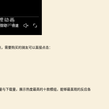
4点，需要购买的骑友可以直接点击：
的点击量与下载量，展示热度最高的十款模组，能够最直观的反应各