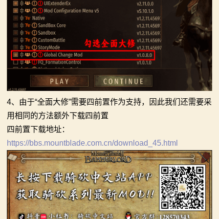
4、由于“全面大修”需要四前置作为支持，因此我们还需要采
用相同的方法额外下载四前置
四前置下载地址：
https://bbs.mountblade.com.cn/download_45.html