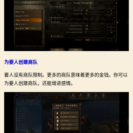
为要人创建商队
要人没有商队限制。更多的商队意味着更多的金钱。你可以
为要人创建商队，还能增进感情。