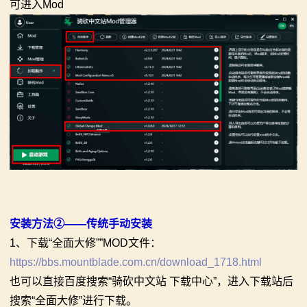
可进入Mod
安装方法②——传统手动安装
1、下载“全面大修””MOD文件：
https://bbs.mountblade.com.cn/download_1718.html
也可以直接百度搜索“骑砍中文站 下载中心”，进入下载站后
搜索“全面大修”进行下载。