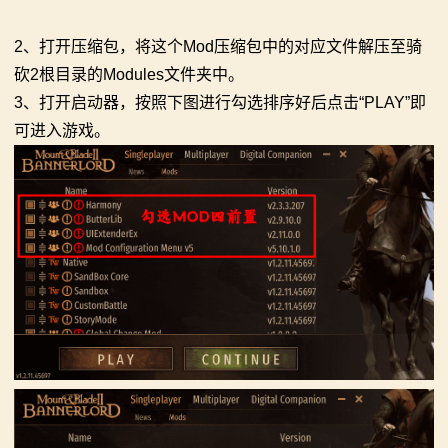
2、打开压缩包，将这个Mod压缩包中的对应文件解压至骑
砍2根目录的Modules文件夹中。
3、打开启动器，按照下图进行勾选排序好后点击“PLAY”即
可进入游戏。