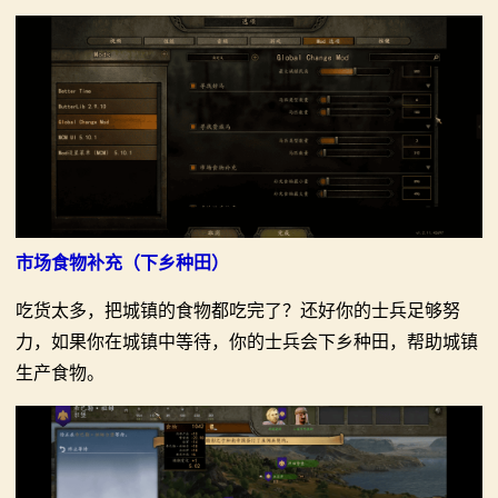
市场食物补充（下乡种田）
吃货太多，把城镇的食物都吃完了？还好你的士兵足够努
力，如果你在城镇中等待，你的士兵会下乡种田，帮助城镇
生产食物。