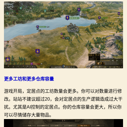
更多工坊和更多仓库容量
游戏开局，定居点的工坊数量会更多。你可以对数量进行修
改。站站不建议超过20，会对定居点的生产逻辑造成过大干
扰。尤其是AI控制的定居点。你的仓库容量会更大，所以你
可以尽情储存大量物品。