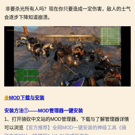
非要杀光所有人吗？现在你只要造成一定伤害，敌人的士气
会逐步下降知道崩溃。
◆
MOD下载与安装
安装方法①——MOD管理器一键安装
1、打开骑砍中文站的MOD管理器，下载与了解管理器详情
可以浏览
【官方推荐】全网MOD一键安装的神级工具《骑