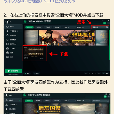
砍中文站Mod管理器》V1.01正式版发布
2、在右上角的搜索框中搜索“全面大修”MOD并点击下载
由于“全面大修”需要四前置作为支持，因此我们还需要额外
下载四前置