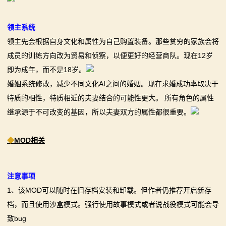
领主系统
领主先会根据自身文化和属性为自己购置装备。那些贫穷的家族会将
成员的训练方向改为贸易和侦察，以便更好的经营商队。现在12岁
即为成年，而不是18岁。
婚姻系统修改，减少不同文化AI之间的婚姻。现在求婚成功率取决于
特质的相性，特质相近的夫妻结合的可能性更大。 所有角色的属性
继承源于不可改变的基因，所以夫妻双方的属性都很重要。
◆
MOD相关
注意事项
1、该MOD可以随时在旧存档安装和卸载。但作者仍推荐开启新存
档，而且使用沙盒模式。强行使用故事模式或者说战役模式可能会导
致bug