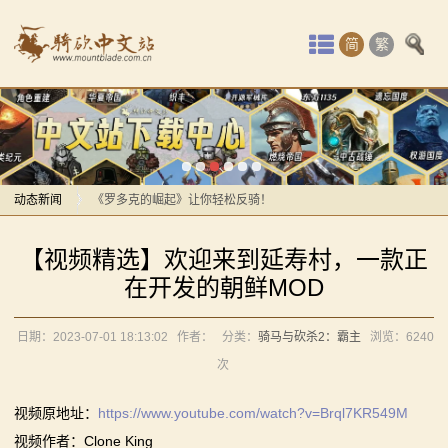
首
简
繁
页
最
感谢你们，与我们一起缅怀ipek
新
【MOD精选】方旗直接原地坐牢！我的罗多克回来啦！
动
动态新闻
《罗多克的崛起》让你轻松反骑！
深切缅怀“骑砍之母”——ipek Yavuz女士
感谢你们，与我们一起缅怀ipek
态
【视频精选】欢迎来到延寿村，一款正
【MOD推荐】熟悉的玩法，不一样的体验！《那落迦之
【MOD精选】方旗直接原地坐牢！我的罗多克回来啦！
骑
在开发的朝鲜MOD
境：涅槃歌》全新内容重构更新！
《罗多克的崛起》让你轻松反骑！
马
【MOD精选】重生之我在卡拉迪亚当剑修！《修仙·飞
深切缅怀“骑砍之母”——ipek Yavuz女士
日期：2023-07-01 18:13:02
作者：
分类：
骑马与砍杀2：霸主
浏览：
6240
剑》让骑砍2变修真界！
【MOD推荐】熟悉的玩法，不一样的体验！《那落迦之
与
次
【MOD精选】古典时代大舞台！有兵有将你就来！《公
境：涅槃歌》全新内容重构更新！
砍
元275年前的战帆》带你领略历史的厚重！
【MOD精选】重生之我在卡拉迪亚当剑修！《修仙·飞
视频原地址：
https://www.youtube.com/watch?v=Brql7KR549M
视频作者：Clone King
【MOD精选】和几十号兄弟开黑攻城！《一起霸主》让
剑》让骑砍2变修真界！
杀