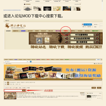
或进入论坛MOD下载中心搜索下载。