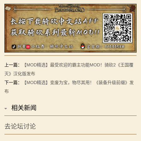
上一篇：
【MOD精选】最受欢迎的霸主功能MOD！骑砍2《王国覆
灭》汉化版发布
下一篇：
【MOD精选】变废为宝，物尽其用！《装备升级前缀》发
布
相关新闻
去论坛讨论