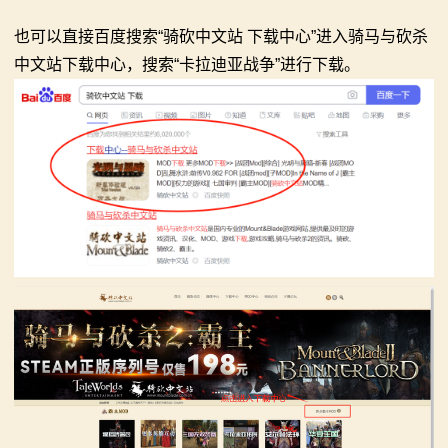
也可以直接百度搜索“骑砍中文站 下载中心”进入骑马与砍杀
中文站下载中心，搜索“卡拉迪亚战争”进行下载。