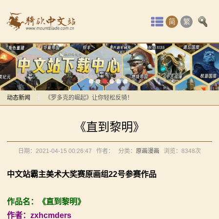
首
简
繁
页
最
感谢你们，与我们一起缅怀ipek
新
【MOD精选】方旗直接原地坐牢！我的罗多克回来啦！
动
动态新闻
《罗多克的崛起》让你轻松反骑！
深切缅怀“骑砍之母”——ipek Yavuz女士
感谢你们，与我们一起缅怀ipek
态
《直到黎明》
【MOD推荐】熟悉的玩法，不一样的体验！《那落迦之
【MOD精选】方旗直接原地坐牢！我的罗多克回来啦！
骑
境：涅槃歌》全新内容重构更新！
《罗多克的崛起》让你轻松反骑！
日期：2021-04-15 00:26:47
作者：
分类：
原画漫画
浏览：
8348次
马
【MOD精选】重生之我在卡拉迪亚当剑修！《修仙·飞
深切缅怀“骑砍之母”——ipek Yavuz女士
剑》让骑砍2变修真界！
【MOD推荐】熟悉的玩法，不一样的体验！《那落迦之
中文站霸主美术大奖赛原画组22号参赛作品
与
【MOD精选】古典时代大舞台！有兵有将你就来！《公
境：涅槃歌》全新内容重构更新！
砍
元275年前的战帆》带你领略历史的厚重！
【MOD精选】重生之我在卡拉迪亚当剑修！《修仙·飞
作品名：《直到黎明》
作者：zxhcmders
【MOD精选】和几十号兄弟开黑攻城！《一起霸主》让
剑》让骑砍2变修真界！
杀