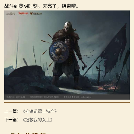
战斗到黎明时刻。天亮了，结束啦。
你告别单人模式！
【MOD精选】古典时代大舞台！有兵有将你就来！《公
2：
【MOD精选】别人砍杀打仗，我在朝堂玩派系博弈！
元275年前的战帆》带你领略历史的厚重！
霸
《内战》让骑友体验被领主起兵逼宫！
【MOD精选】和几十号兄弟开黑攻城！《一起霸主》让
【MOD精选】告别流浪征战，亲手打造你的营地！《建
你告别单人模式！
主
立家园：改良版》已更新至最新版本！
【MOD精选】别人砍杀打仗，我在朝堂玩派系博弈！
骑
骑砍2《战帆》v1.2.7与本体v1.4.7正式版更新日志
《内战》让骑友体验被领主起兵逼宫！
【MOD精选】告别流浪征战，亲手打造你的营地！《建
马
立家园：改良版》已更新至最新版本！
与
骑砍2《战帆》v1.2.7与本体v1.4.7正式版更新日志
砍
杀
上一篇：
《推销诺德土特产》
1
下一篇：
《拯救我的女士》
全