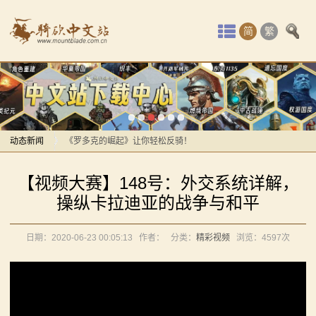
首
简
繁
页
最
感谢你们，与我们一起缅怀ipek
新
【MOD精选】方旗直接原地坐牢！我的罗多克回来啦！
动
动态新闻
《罗多克的崛起》让你轻松反骑！
深切缅怀“骑砍之母”——ipek Yavuz女士
感谢你们，与我们一起缅怀ipek
态
【视频大赛】148号：外交系统详解，
【MOD推荐】熟悉的玩法，不一样的体验！《那落迦之
【MOD精选】方旗直接原地坐牢！我的罗多克回来啦！
骑
操纵卡拉迪亚的战争与和平
境：涅槃歌》全新内容重构更新！
《罗多克的崛起》让你轻松反骑！
马
【MOD精选】重生之我在卡拉迪亚当剑修！《修仙·飞
深切缅怀“骑砍之母”——ipek Yavuz女士
日期：2020-06-23 00:05:13
作者：
分类：
精彩视频
浏览：
4597次
剑》让骑砍2变修真界！
【MOD推荐】熟悉的玩法，不一样的体验！《那落迦之
与
【MOD精选】古典时代大舞台！有兵有将你就来！《公
境：涅槃歌》全新内容重构更新！
砍
元275年前的战帆》带你领略历史的厚重！
【MOD精选】重生之我在卡拉迪亚当剑修！《修仙·飞
【MOD精选】和几十号兄弟开黑攻城！《一起霸主》让
剑》让骑砍2变修真界！
杀