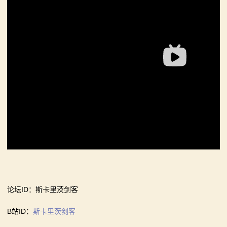
你告别单人模式！
【MOD精选】古典时代大舞台！有兵有将你就来！《公
2：
【MOD精选】别人砍杀打仗，我在朝堂玩派系博弈！
元275年前的战帆》带你领略历史的厚重！
霸
《内战》让骑友体验被领主起兵逼宫！
【MOD精选】和几十号兄弟开黑攻城！《一起霸主》让
【MOD精选】告别流浪征战，亲手打造你的营地！《建
你告别单人模式！
主
立家园：改良版》已更新至最新版本！
【MOD精选】别人砍杀打仗，我在朝堂玩派系博弈！
骑
骑砍2《战帆》v1.2.7与本体v1.4.7正式版更新日志
《内战》让骑友体验被领主起兵逼宫！
【MOD精选】告别流浪征战，亲手打造你的营地！《建
马
立家园：改良版》已更新至最新版本！
与
骑砍2《战帆》v1.2.7与本体v1.4.7正式版更新日志
砍
杀
论坛ID：斯卡里茨剑客
1
B站ID：
斯卡里茨剑客
全