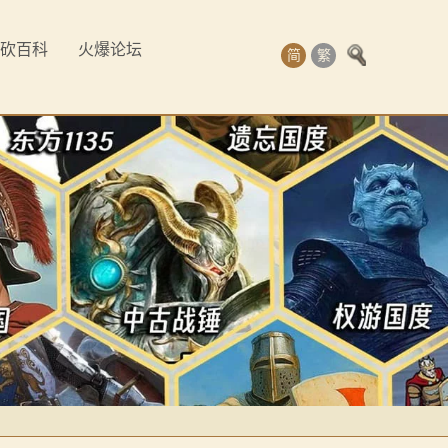
砍百科
火爆论坛
简
繁