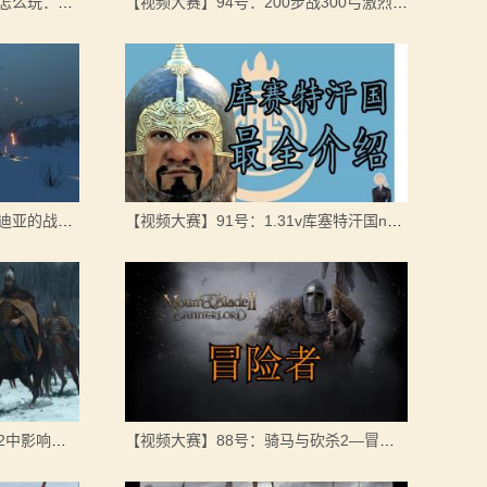
【视频大赛】95号：砍二联机怎么玩：领军模式步战篇
【视频大赛】94号：200步战300弓激烈惨壮
【视频大赛】92号：献给卡拉迪亚的战士们
【视频大赛】91号：1.31v库塞特汗国next（走过路过不要错过哦）【骑砍2最全介绍】
【视频大赛】89号：盘点骑砍2中影响大地图移速的10种因素
【视频大赛】88号：骑马与砍杀2—冒险者