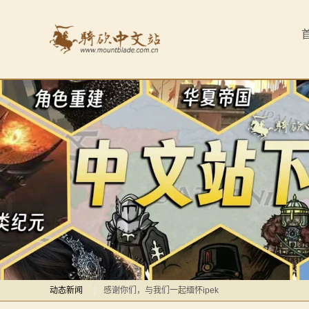
首
页
最
新
动
态
骑
马
【MOD精选】卡拉迪亚第一武道会？全新模式的《竞技
与
【MOD资讯】AD1401战前演讲帅炸，以耶2马匹系统
砍
动态新闻
感谢你们，与我们一起缅怀ipek
杀