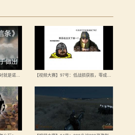
【视频大赛】98号：《信条》对就是诺兰那个
【视频大赛】97号：低战损获胜，零成本夺城！豪华装备点击就送！