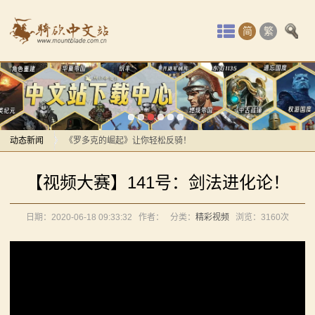
首
简
繁
页
最
感谢你们，与我们一起缅怀ipek
新
【MOD精选】方旗直接原地坐牢！我的罗多克回来啦！
动
动态新闻
《罗多克的崛起》让你轻松反骑！
深切缅怀“骑砍之母”——ipek Yavuz女士
感谢你们，与我们一起缅怀ipek
态
【视频大赛】141号：剑法进化论！
【MOD推荐】熟悉的玩法，不一样的体验！《那落迦之
【MOD精选】方旗直接原地坐牢！我的罗多克回来啦！
骑
境：涅槃歌》全新内容重构更新！
《罗多克的崛起》让你轻松反骑！
日期：2020-06-18 09:33:32
作者：
分类：
精彩视频
浏览：
3160次
马
【MOD精选】重生之我在卡拉迪亚当剑修！《修仙·飞
深切缅怀“骑砍之母”——ipek Yavuz女士
剑》让骑砍2变修真界！
【MOD推荐】熟悉的玩法，不一样的体验！《那落迦之
与
【MOD精选】古典时代大舞台！有兵有将你就来！《公
境：涅槃歌》全新内容重构更新！
砍
元275年前的战帆》带你领略历史的厚重！
【MOD精选】重生之我在卡拉迪亚当剑修！《修仙·飞
【MOD精选】和几十号兄弟开黑攻城！《一起霸主》让
剑》让骑砍2变修真界！
杀