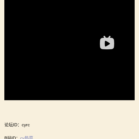
你告别单人模式！
【MOD精选】古典时代大舞台！有兵有将你就来！《公
2：
【MOD精选】别人砍杀打仗，我在朝堂玩派系博弈！
元275年前的战帆》带你领略历史的厚重！
霸
《内战》让骑友体验被领主起兵逼宫！
【MOD精选】和几十号兄弟开黑攻城！《一起霸主》让
【MOD精选】告别流浪征战，亲手打造你的营地！《建
你告别单人模式！
主
立家园：改良版》已更新至最新版本！
【MOD精选】别人砍杀打仗，我在朝堂玩派系博弈！
骑
骑砍2《战帆》v1.2.7与本体v1.4.7正式版更新日志
《内战》让骑友体验被领主起兵逼宫！
【MOD精选】告别流浪征战，亲手打造你的营地！《建
马
立家园：改良版》已更新至最新版本！
与
骑砍2《战帆》v1.2.7与本体v1.4.7正式版更新日志
砍
杀
1
论坛ID：cyrc
全
B站ID：
cy热菜