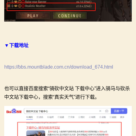
▼下载地址
https://bbs.mountblade.com.cn/download_674.html
也可以直接百度搜索“骑砍中文站 下载中心”进入骑马与砍杀
中文站下载中心，搜索“真实天气”进行下载。