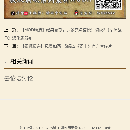
上一篇：
【MOD精选】经典复刻，罗多克与诺德！骑砍2《军阀战
争》汉化版发布
下一篇：
【视频精选】风景如画！骑砍2《织丰》官方宣传片
相关新闻
去论坛讨论
湘ICP备2021013296号-1 湘公网安备 43011102002110号