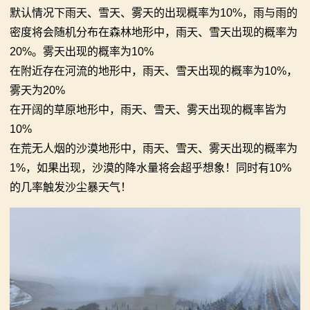
默认情况下雨天、雪天、雾天的出现概率为10%，雨与雨的
密度将会随机分布在森林地形中，雨天、雪天出现的概率为
20%。雾天出现的概率为10%
在附近存在河流的地形中，雨天、雪天出现的概率为10%，
雾天为20%
在开阔的草原地形中，雨天、雪天、雾天出现的概率皆为
10%
在荒无人烟的沙漠地形中，雨天、雪天、雾天出现的概率为
1%，如果出现，沙漠的降水量将会超乎想象！同时有10%
的几率触发沙尘暴天气！