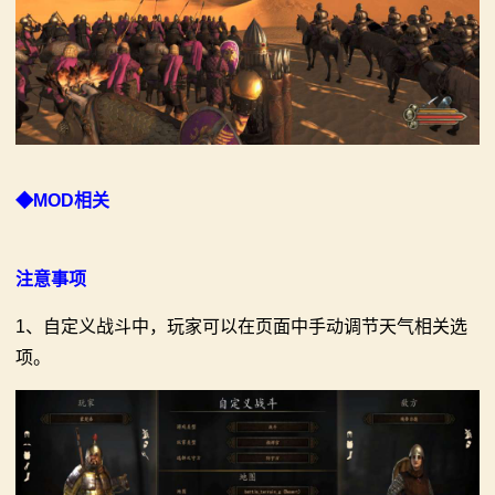
◆MOD相关
注意事项
1、自定义战斗中，玩家可以在页面中手动调节天气相关选
项。