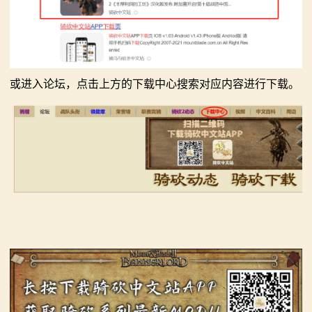
或进入论坛，点击上方的下载中心搜索对应内容进行下载。