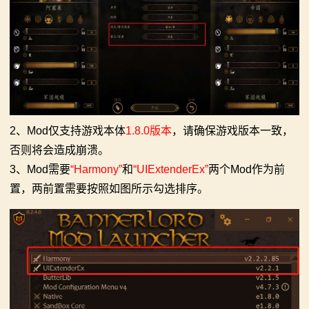
2、Mod仅支持游戏本体
1.8.0版本
，请确保游戏版本一致，
否则将会造成崩溃。
3、Mod需要
“Harmony”
和
“UIExtenderEx”
两个Mod作为前
置，两前置需要按照如图所示勾选排序。