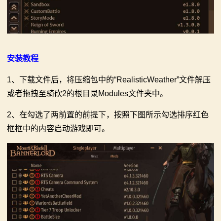
安装教程
1、下载文件后，将压缩包中的“RealisticWeather”文件解压
或者拖拽至骑砍2的根目录Modules文件夹中。
​2、在勾选了两前置的前提下，按照下图所示勾选排序红色
框框中的内容启动游戏即可。