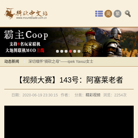
首
简
繁
页
最
感谢你们，与我们一起缅怀ipek
【MOD精选】方旗直接原地坐牢！我的罗多克回来啦！
新
《罗多克的崛起》让你轻松反骑！
动
动态新闻
深切缅怀“骑砍之母”——ipek Yavuz女士
【MOD推荐】熟悉的玩法，不一样的体验！《那落迦之
感谢你们，与我们一起缅怀ipek
态
【视频大赛】143号：阿塞莱老者
境：涅槃歌》全新内容重构更新！
【MOD精选】方旗直接原地坐牢！我的罗多克回来啦！
骑
【MOD精选】重生之我在卡拉迪亚当剑修！《修仙·飞
《罗多克的崛起》让你轻松反骑！
日期：2020-06-19 23:30:15
作者：
分类：
精彩视频
浏览：
2254次
马
剑》让骑砍2变修真界！
深切缅怀“骑砍之母”——ipek Yavuz女士
【MOD精选】古典时代大舞台！有兵有将你就来！《公
【MOD推荐】熟悉的玩法，不一样的体验！《那落迦之
与
元275年前的战帆》带你领略历史的厚重！
境：涅槃歌》全新内容重构更新！
砍
【MOD精选】和几十号兄弟开黑攻城！《一起霸主》让
【MOD精选】重生之我在卡拉迪亚当剑修！《修仙·飞
你告别单人模式！
剑》让骑砍2变修真界！
杀